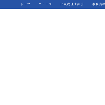
トップ
ニュース
代表税理士紹介
事務所